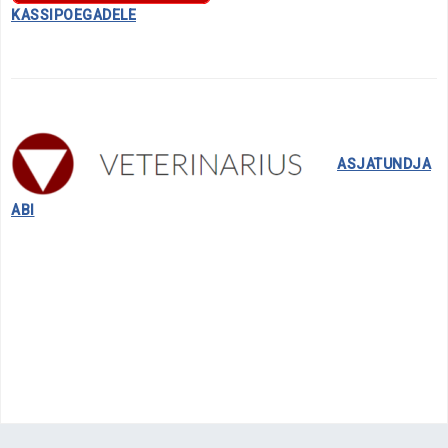
KASSIPOEGADELE
……..
ASJATUNDJA
ABI