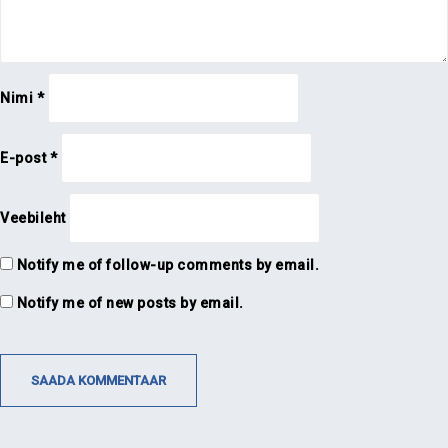
Nimi
*
E-post
*
Veebileht
Notify me of follow-up comments by email.
Notify me of new posts by email.