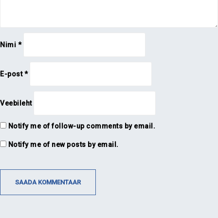
Nimi
*
E-post
*
Veebileht
Notify me of follow-up comments by email.
Notify me of new posts by email.