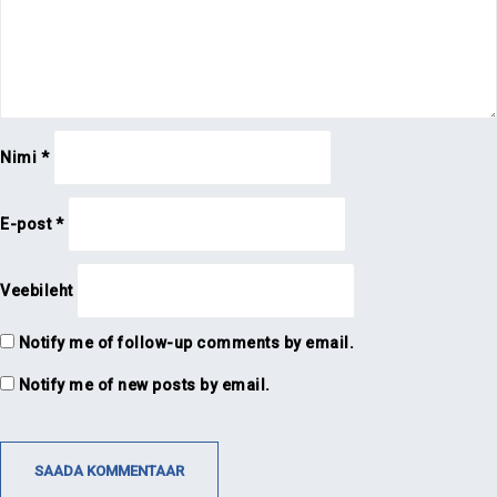
Nimi
*
E-post
*
Veebileht
Notify me of follow-up comments by email.
Notify me of new posts by email.