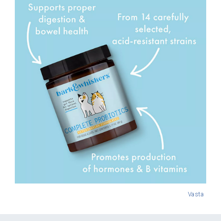
Vasta