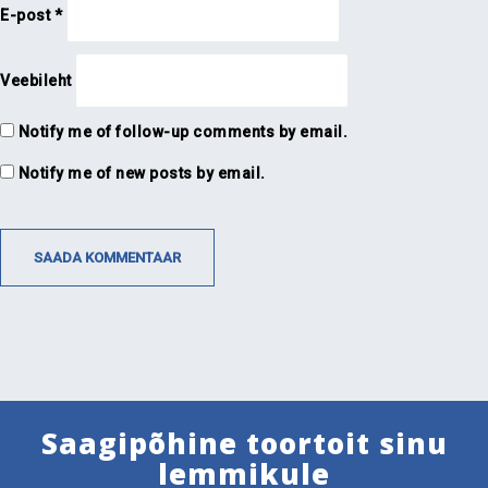
E-post
*
Veebileht
Notify me of follow-up comments by email.
Notify me of new posts by email.
Saagipõhine toortoit sinu
lemmikule