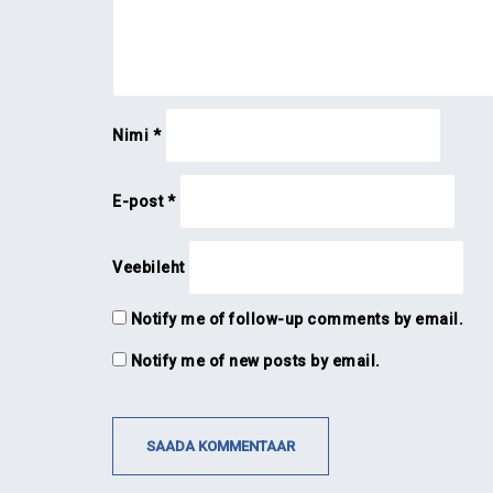
Nimi
*
E-post
*
Veebileht
Notify me of follow-up comments by email.
Notify me of new posts by email.