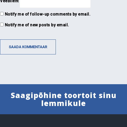
Veebileht
Notify me of follow-up comments by email.
Notify me of new posts by email.
Saagipõhine toortoit sinu
lemmikule