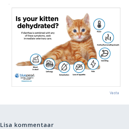
.
Vasta
Lisa kommentaar