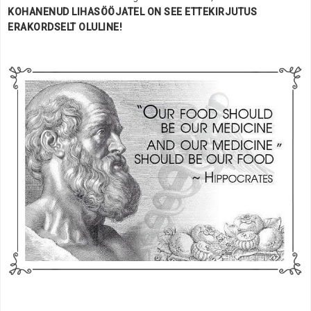
KOHANENUD LIHASÖÖJATEL ON SEE ETTEKIRJUTUS
ERAKORDSELT OLULINE!