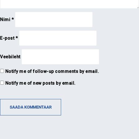
Nimi
*
E-post
*
Veebileht
Notify me of follow-up comments by email.
Notify me of new posts by email.