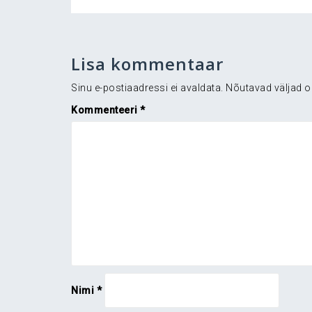
Lisa kommentaar
Sinu e-postiaadressi ei avaldata.
Nõutavad väljad o
Kommenteeri
*
Nimi
*