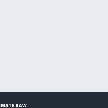
IMATE RAW