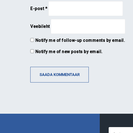
E-post
*
Veebileht
Notify me of follow-up comments by email.
Notify me of new posts by email.
Otsi: