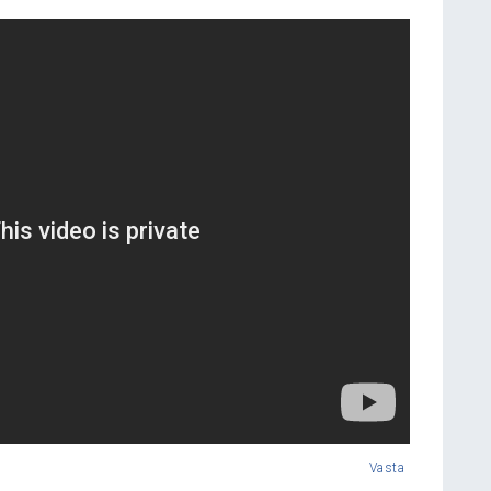
Vasta