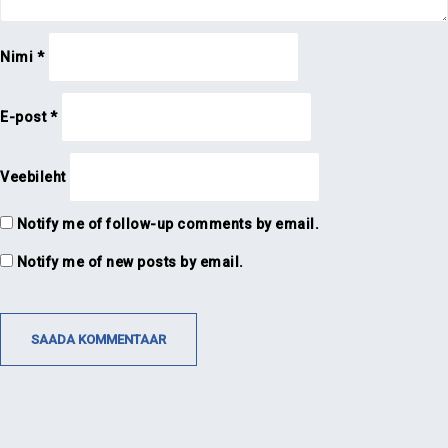
Nimi
*
E-post
*
Veebileht
Notify me of follow-up comments by email.
Notify me of new posts by email.