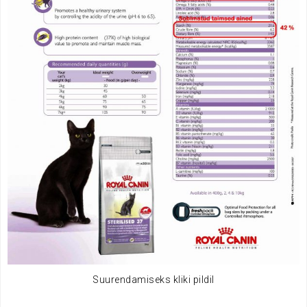
Suurendamiseks kliki pildil