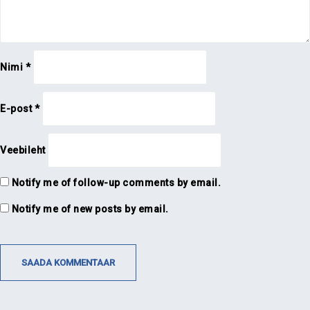
Nimi
*
E-post
*
Veebileht
Notify me of follow-up comments by email.
Notify me of new posts by email.