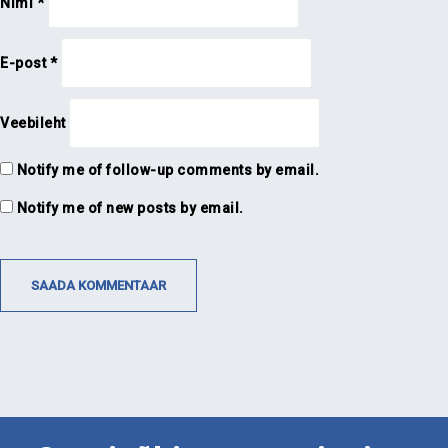
Nimi
*
E-post
*
Veebileht
Notify me of follow-up comments by email.
Notify me of new posts by email.