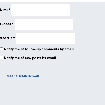
Nimi
*
E-post
*
Veebileht
Notify me of follow-up comments by email.
Notify me of new posts by email.