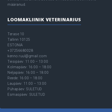
määranud.
LOOMAKLIINIK VETERINARIUS
Terase 10
Tallinn 10125
ESTONIA
+37256680028
kenno.ruul@gmail.com
Teisipäev: 11:00 – 13:00
Kolmapäev: 16:00 – 18:00
Neljapäev: 16:00 – 18:00
Reede: 16:00 – 18:00
Laupäev: 11:00 – 13:00
Pühapäev: SULETUD
Esmaspäev: SULETUD