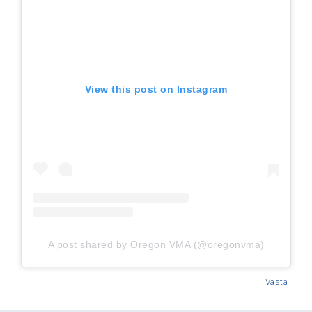
View this post on Instagram
A post shared by Oregon VMA (@oregonvma)
Vasta