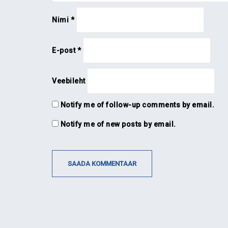
Nimi
*
E-post
*
Veebileht
Notify me of follow-up comments by email.
Notify me of new posts by email.