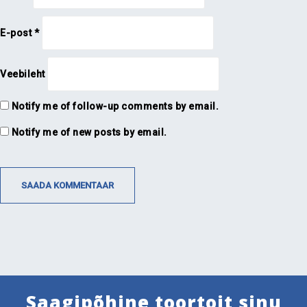
E-post
*
Veebileht
Notify me of follow-up comments by email.
Notify me of new posts by email.
Saagipõhine toortoit sinu