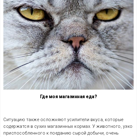
Где моя магазинная еда?
.
Ситуацию также осложняют усилители вкуса, которые
содержатся в сухих магазинных кормах. У животного, узко
приспособленного к поеданию сырой добычи, очень