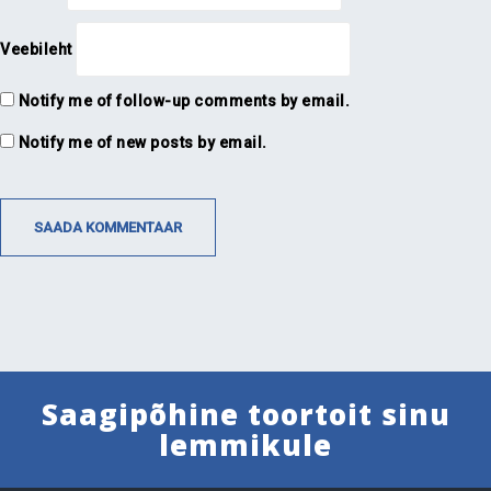
Veebileht
Notify me of follow-up comments by email.
Notify me of new posts by email.
Saagipõhine toortoit sinu
lemmikule