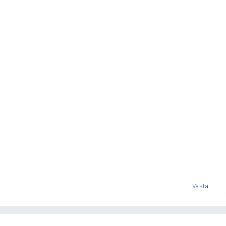
Vasta