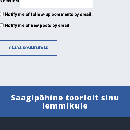
Veebileht
Notify me of follow-up comments by email.
Notify me of new posts by email.
Saagipõhine toortoit sinu
lemmikule