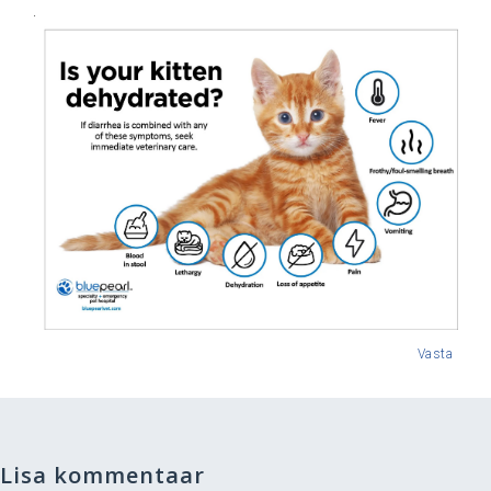
.
Vasta
Lisa kommentaar