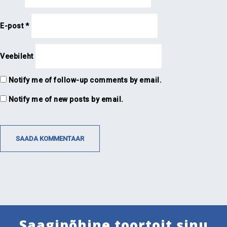
E-post
*
Veebileht
Notify me of follow-up comments by email.
Notify me of new posts by email.
Saagipõhine toortoit sinu