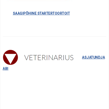
………….
SAAGIPÕHINE STARTERTOORTOIT
……..
ASJATUNDJA
ABI