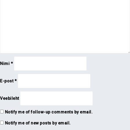
Nimi
*
E-post
*
Veebileht
Notify me of follow-up comments by email.
Notify me of new posts by email.