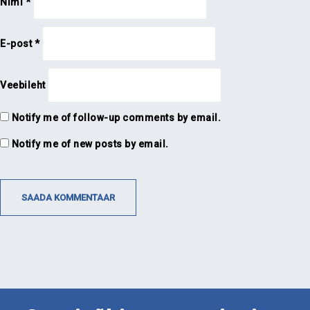
Nimi
*
E-post
*
Veebileht
Notify me of follow-up comments by email.
Notify me of new posts by email.