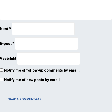
Nimi
*
E-post
*
Veebileht
Notify me of follow-up comments by email.
Notify me of new posts by email.