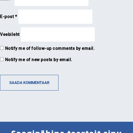
E-post
*
Veebileht
Notify me of follow-up comments by email.
Notify me of new posts by email.