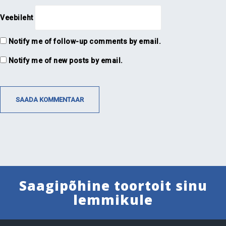
Veebileht
Notify me of follow-up comments by email.
Notify me of new posts by email.
Saagipõhine toortoit sinu
lemmikule