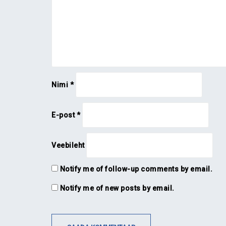
Nimi
*
E-post
*
Veebileht
Notify me of follow-up comments by email.
Notify me of new posts by email.