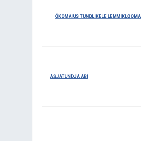
………….
ÖKOMAIUS TUNDLIKELE LEMMIKLOOMA
……..
ASJATUNDJA ABI