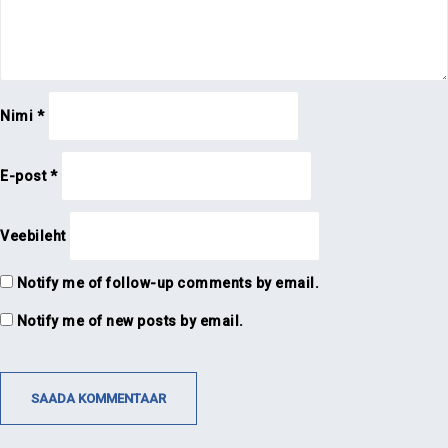
Nimi
*
E-post
*
Veebileht
Notify me of follow-up comments by email.
Notify me of new posts by email.