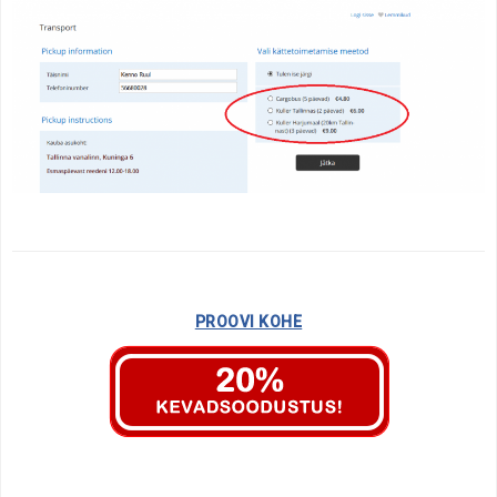
PROOVI KOHE