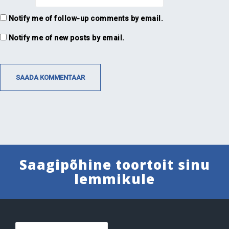
Notify me of follow-up comments by email.
Notify me of new posts by email.
Saagipõhine toortoit sinu
lemmikule
Otsi: