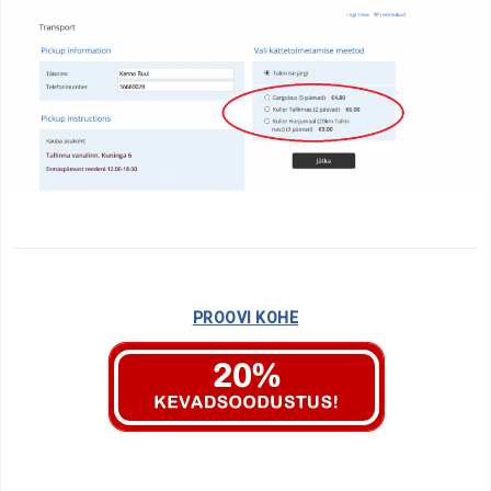
PROOVI KOHE