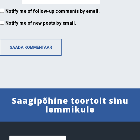
Notify me of follow-up comments by email.
Notify me of new posts by email.
Saagipõhine toortoit sinu
lemmikule
Otsi: