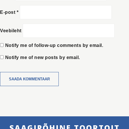
E-post
*
Veebileht
Notify me of follow-up comments by email.
Notify me of new posts by email.
SAAGIPÕHINE TOORTOIT