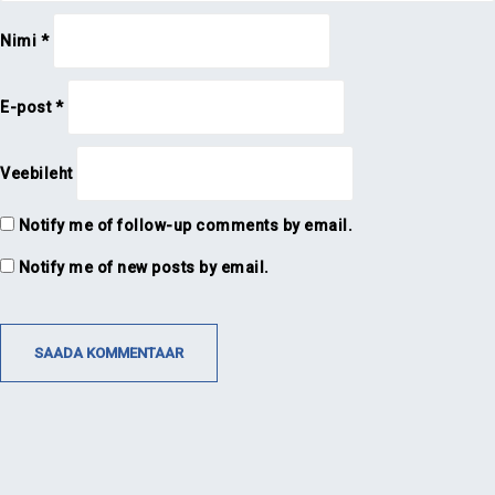
Nimi
*
E-post
*
Veebileht
Notify me of follow-up comments by email.
Notify me of new posts by email.