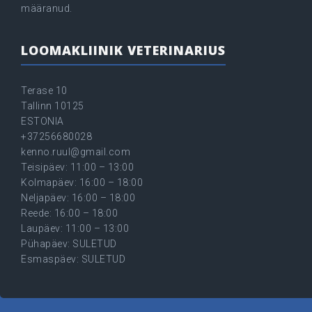
määranud.
LOOMAKLIINIK VETERINARIUS
Terase 10
Tallinn 10125
ESTONIA
+37256680028
kenno.ruul@gmail.com
Teisipäev: 11:00 – 13:00
Kolmapäev: 16:00 – 18:00
Neljapäev: 16:00 – 18:00
Reede: 16:00 – 18:00
Laupäev: 11:00 – 13:00
Pühapäev: SULETUD
Esmaspäev: SULETUD