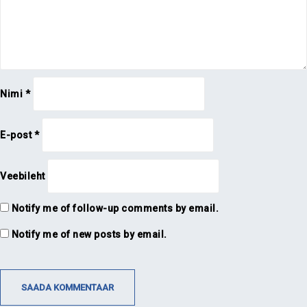
Nimi
*
E-post
*
Veebileht
Notify me of follow-up comments by email.
Notify me of new posts by email.