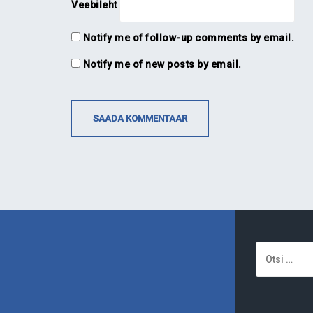
Veebileht
Notify me of follow-up comments by email.
Notify me of new posts by email.
Otsi: