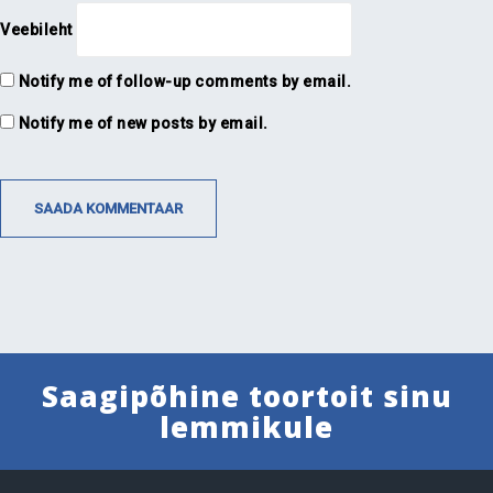
Veebileht
Notify me of follow-up comments by email.
Notify me of new posts by email.
Saagipõhine toortoit sinu
lemmikule