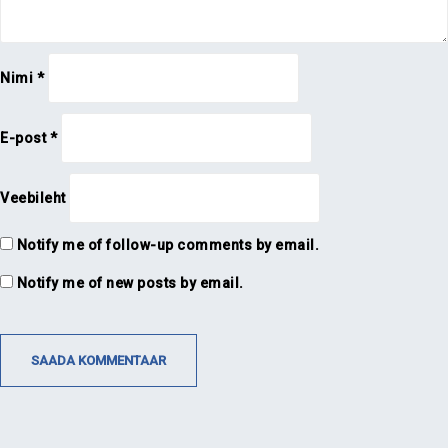
Nimi
*
E-post
*
Veebileht
Notify me of follow-up comments by email.
Notify me of new posts by email.