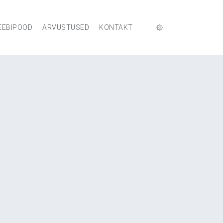
EEBIPOOD
ARVUSTUSED
KONTAKT
۞