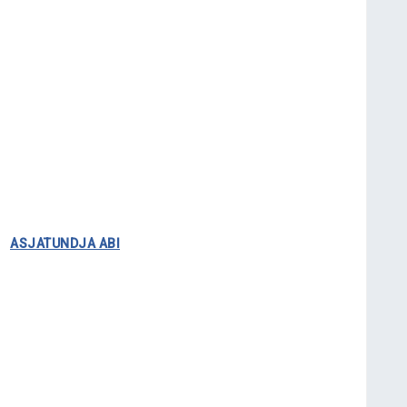
..
ASJATUNDJA ABI