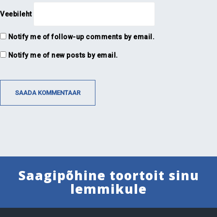
Veebileht
Notify me of follow-up comments by email.
Notify me of new posts by email.
Saagipõhine toortoit sinu
lemmikule