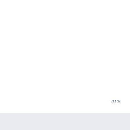
Vasta