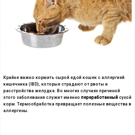
Крайне важно кормить сырой едой кошек с аллергией
кишечника (IBD), которые страдают от рвоты и
расстройства желудка. Во многих случаях причиной
этого заболевания служит именно
переработанный
сухой
корм. Термообработка превращает полезные вещества в
аллергены.