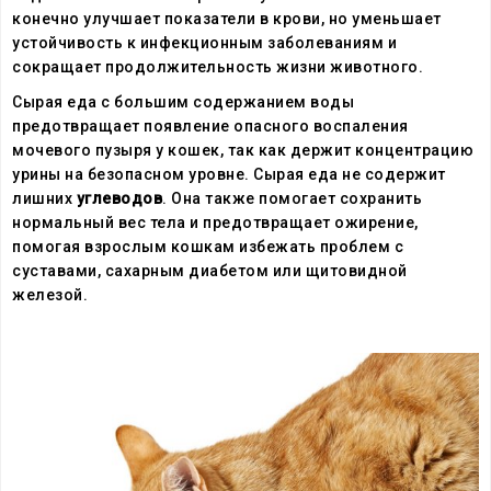
конечно улучшает показатели в крови, но уменьшает
устойчивость к инфекционным заболеваниям и
сокращает продолжительность жизни животного.
Сырая еда с большим содержанием воды
предотвращает появление опасного воспаления
мочевого пузыря у кошек, так как держит концентрацию
урины на безопасном уровне.
Сырая еда
не содержит
лишних
углеводов
. Она также помогает сохранить
нормальный вес тела и предотвращает ожирение,
помогая взрослым кошкам избежать проблем с
суставами, сахарным диабетом или щитовидной
железой.