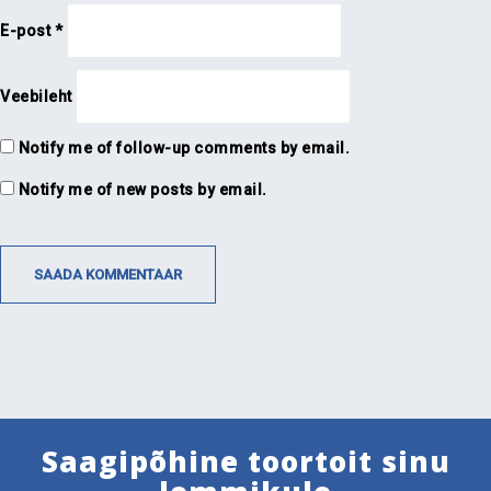
E-post
*
Veebileht
Notify me of follow-up comments by email.
Notify me of new posts by email.
Saagipõhine toortoit sinu