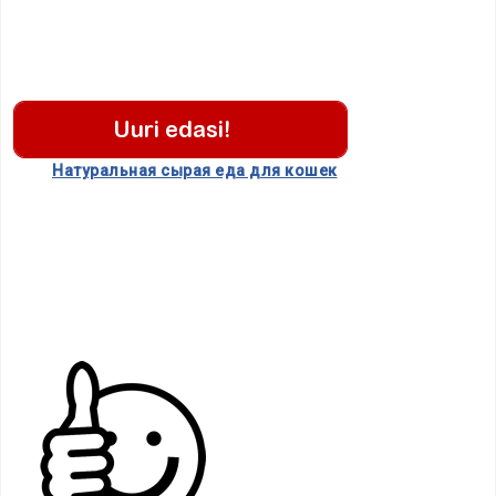
……….
Hатуральная сырая еда для кошек